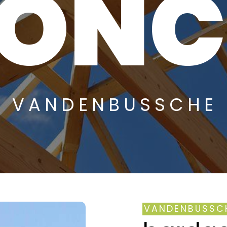
ON
VANDENBUSSCHE
VANDENBUSSC