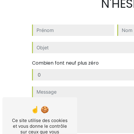
N'HÉ
Combien font neuf plus zéro
Ce site utilise des cookies
et vous donne le contrôle
sur ceux que vous