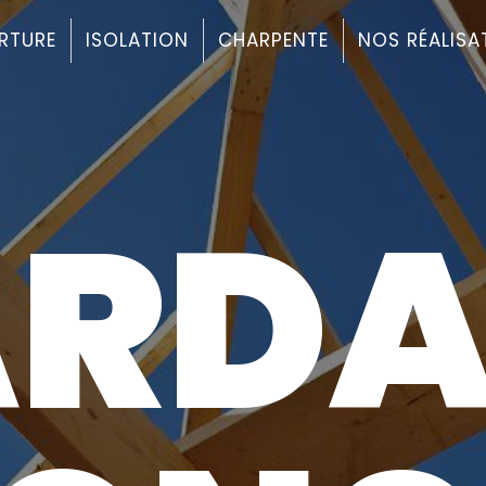
RTURE
ISOLATION
CHARPENTE
NOS RÉALISA
ARDA