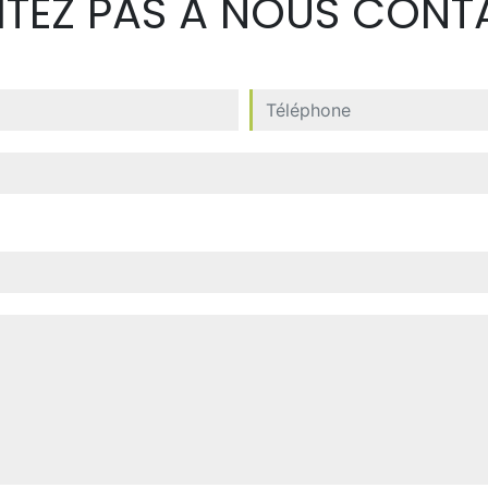
SITEZ PAS À NOUS CONT