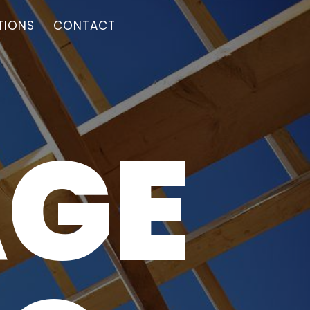
TIONS
CONTACT
GE