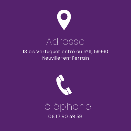
Adresse
13 bis Vertuquet entré au n°11, 59960
Neuville-en-Ferrain
Téléphone
06 17 90 49 58