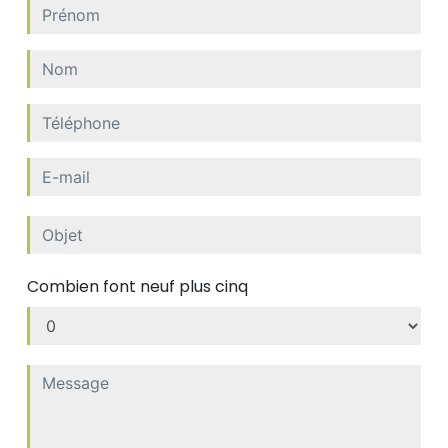
Combien font neuf plus cinq