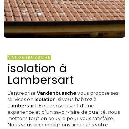
VANDENBUSSCHE
isolation à
Lambersart
L’entreprise
Vandenbussche
vous propose ses
services en
isolation
, si vous habitez à
Lambersart
. Entreprise usant d’une
expérience et d’un savoir-faire de qualité, nous
mettons tout en oeuvre pour vous satisfaire.
Nous vous accompagnons ainsi dans votre