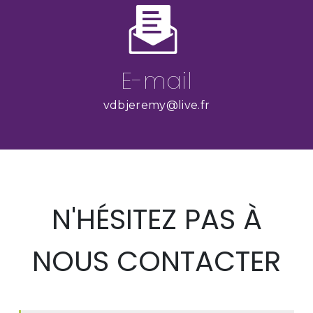
E-mail
vdbjeremy@live.fr
N'HÉSITEZ PAS À
NOUS CONTACTER