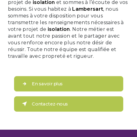
projet de
isolation
et sommes à l’écoute de vos
besoins. Si vous habitez à
Lambersart
, nous
sommes à votre disposition pour vous
transmettre les renseignements nécessaires à
votre projet de
isolation
. Notre métier est
avant tout notre passion et le partager avec
vous renforce encore plus notre désir de
réussir. Toute notre équipe est qualifiée et
travaille avec propreté et rigueur.
En savoir plus
Contactez-nous