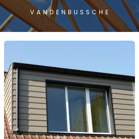
VANDENBUSSCHE