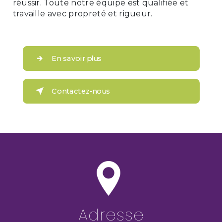
réussir. Toute notre équipe est qualifiée et
travaille avec propreté et rigueur.
En savoir plus
Contactez-nous
Adresse