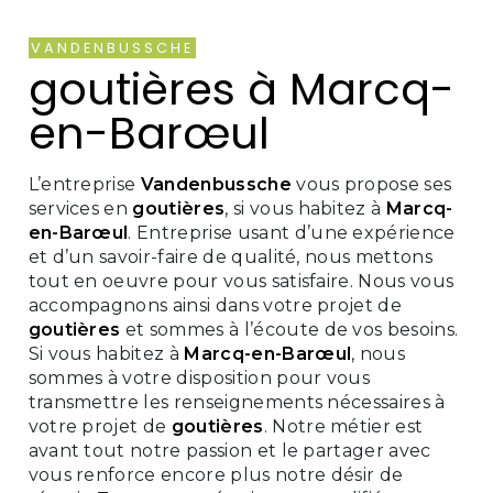
VANDENBUSSCHE
goutières à Marcq-
en-Barœul
L’entreprise
Vandenbussche
vous propose ses
services en
goutières
, si vous habitez à
Marcq-
en-Barœul
. Entreprise usant d’une expérience
et d’un savoir-faire de qualité, nous mettons
tout en oeuvre pour vous satisfaire. Nous vous
accompagnons ainsi dans votre projet de
goutières
et sommes à l’écoute de vos besoins.
Si vous habitez à
Marcq-en-Barœul
, nous
sommes à votre disposition pour vous
transmettre les renseignements nécessaires à
votre projet de
goutières
. Notre métier est
avant tout notre passion et le partager avec
vous renforce encore plus notre désir de