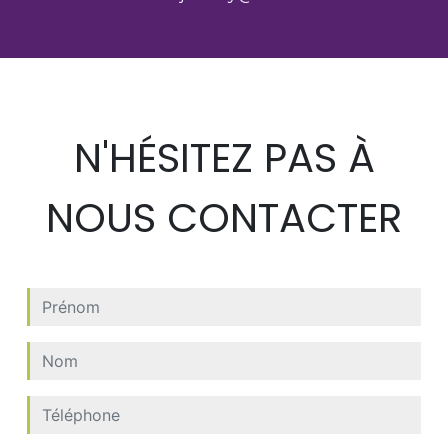
N'HÉSITEZ PAS À
NOUS CONTACTER