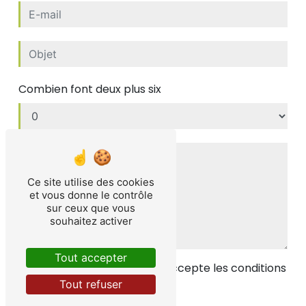
Combien font deux plus six
Ce site utilise des cookies
et vous donne le contrôle
sur ceux que vous
souhaitez activer
Tout accepter
En cochant cette case, j'accepte les conditions
particulières ci-dessous **
Tout refuser