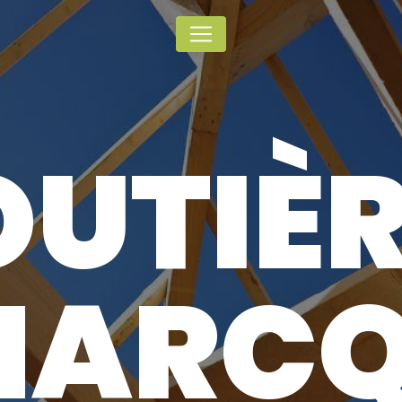
Panneau de gestion des cookies
UTIÈ
MARCQ