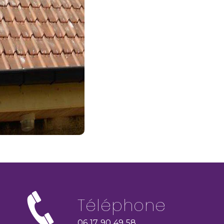
Téléphone
06 17 90 49 58