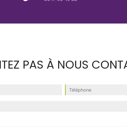
SITEZ PAS À NOUS CONT