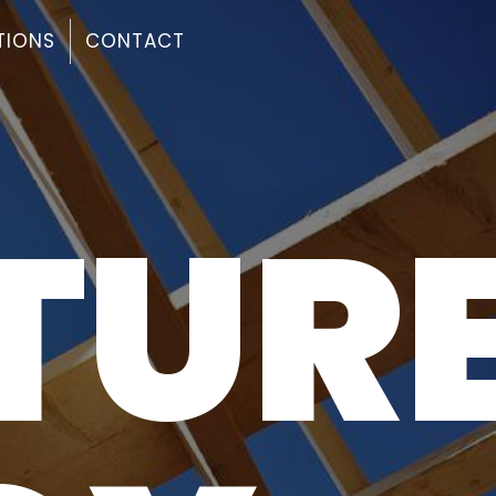
TIONS
CONTACT
TUR