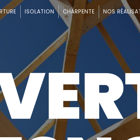
RTURE
ISOLATION
CHARPENTE
NOS RÉALISA
VER