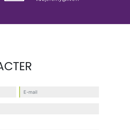
ACTER