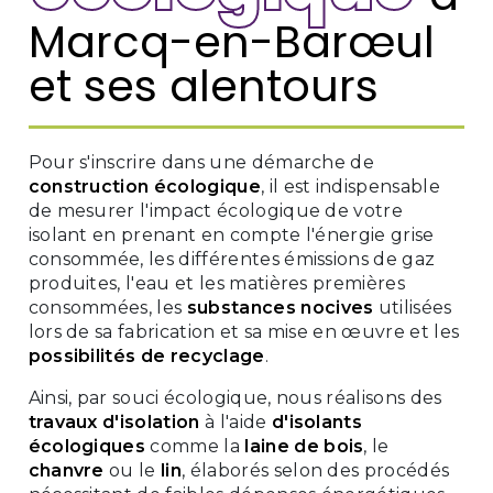
Marcq-en-Barœul
et ses alentours
Pour s'inscrire dans une démarche de
construction écologique
, il est indispensable
de mesurer l'impact écologique de votre
isolant en prenant en compte l'énergie grise
consommée, les différentes émissions de gaz
produites, l'eau et les matières premières
consommées, les
substances nocives
utilisées
lors de sa fabrication et sa mise en œuvre et les
possibilités de recyclage
.
Ainsi, par souci écologique, nous réalisons des
travaux d'isolation
à l'aide
d'isolants
écologiques
comme la
laine de bois
, le
chanvre
ou le
lin
, élaborés selon des procédés