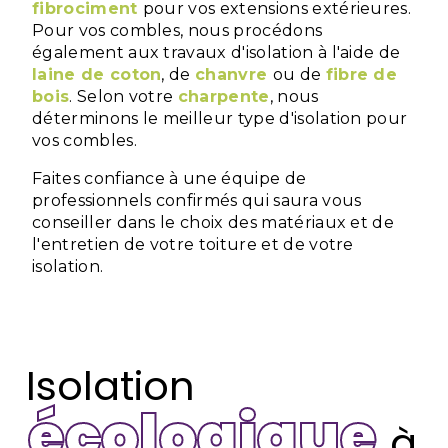
fibrociment
pour vos extensions extérieures.
Pour vos combles, nous procédons
également aux travaux d'isolation à l'aide de
laine de coton
, de
chanvre
ou de
fibre de
bois
. Selon votre
charpente
, nous
déterminons le meilleur type d'isolation pour
vos combles.
Faites confiance à une équipe de
professionnels confirmés qui saura vous
conseiller dans le choix des matériaux et de
l'entretien de votre toiture et de votre
isolation.
Isolation
écologique
à