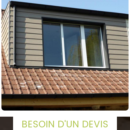
BESOIN D'UN DEVIS