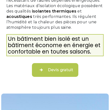
nécessitant de faibles dépenses énergétiques.
Les matériaux d’isolation écologique possèdent
des qualités
isolantes thermiques
et
acoustiques
très performantes. Ils régulent
l’humidité et la chaleur des pièces pour une
atmosphère toujours plus saine.
Un bâtiment bien isolé est un
bâtiment économe en énergie et
confortable en toutes saisons.
Devis gratuit