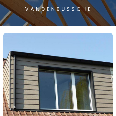
VANDENBUSSCHE