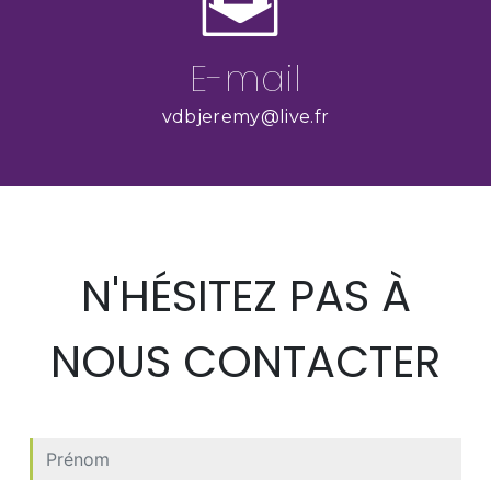
E-mail
vdbjeremy@live.fr
N'HÉSITEZ PAS À
NOUS CONTACTER