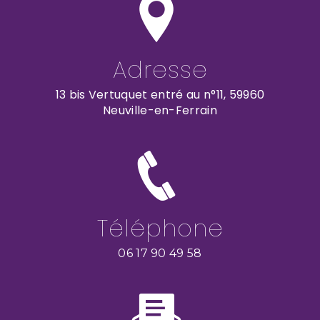
Adresse
13 bis Vertuquet entré au n°11, 59960
Neuville-en-Ferrain
Téléphone
06 17 90 49 58