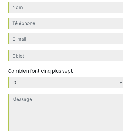
Combien font cinq plus sept