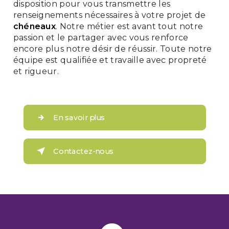
disposition pour vous transmettre les
renseignements nécessaires à votre projet de
chéneaux
. Notre métier est avant tout notre
passion et le partager avec vous renforce
encore plus notre désir de réussir. Toute notre
équipe est qualifiée et travaille avec propreté
et rigueur.
En savoir plus
Contactez-nous