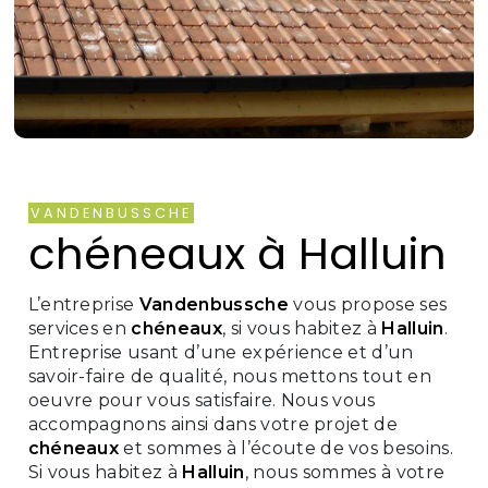
VANDENBUSSCHE
chéneaux à Halluin
L’entreprise
Vandenbussche
vous propose ses
services en
chéneaux
, si vous habitez à
Halluin
.
Entreprise usant d’une expérience et d’un
savoir-faire de qualité, nous mettons tout en
oeuvre pour vous satisfaire. Nous vous
accompagnons ainsi dans votre projet de
chéneaux
et sommes à l’écoute de vos besoins.
Si vous habitez à
Halluin
, nous sommes à votre