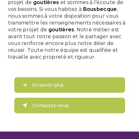
projet de
goutières
et sommes à l’écoute de
vos besoins. Si vous habitez à
Bousbecque
,
nous sommes à votre disposition pour vous
transmettre les renseignements nécessaires à
votre projet de
goutières
. Notre métier est
avant tout notre passion et le partager avec
vous renforce encore plus notre désir de
réussir. Toute notre équipe est qualifiée et
travaille avec propreté et rigueur.
En savoir plus
Contactez-nous