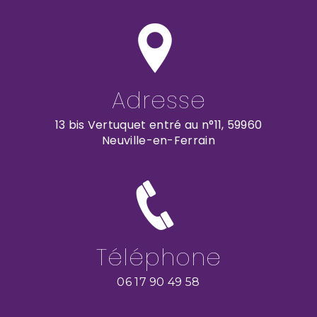
Adresse
13 bis Vertuquet entré au n°11, 59960
Neuville-en-Ferrain
Téléphone
06 17 90 49 58