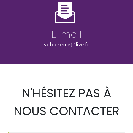
E-mail
vdbjeremy@live.fr
N'HÉSITEZ PAS À
NOUS CONTACTER