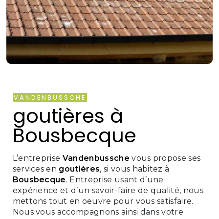
VANDENBUSSCHE
goutières à
Bousbecque
L’entreprise
Vandenbussche
vous propose ses
services en
goutières
, si vous habitez à
Bousbecque
. Entreprise usant d’une
expérience et d’un savoir-faire de qualité, nous
mettons tout en oeuvre pour vous satisfaire.
Nous vous accompagnons ainsi dans votre