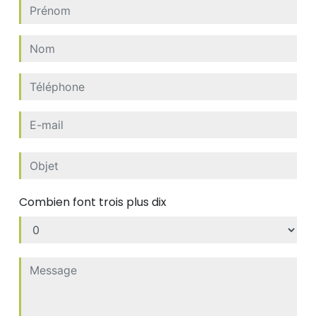
Combien font trois plus dix