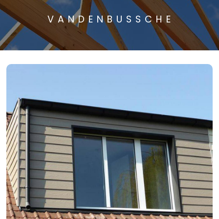
VANDENBUSSCHE